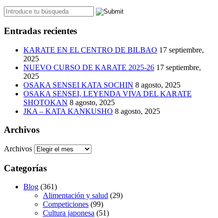
Entradas recientes
KARATE EN EL CENTRO DE BILBAO
17 septiembre,
2025
NUEVO CURSO DE KARATE 2025-26
17 septiembre,
2025
OSAKA SENSEI KATA SOCHIN
8 agosto, 2025
OSAKA SENSEI, LEYENDA VIVA DEL KARATE
SHOTOKAN
8 agosto, 2025
JKA – KATA KANKUSHO
8 agosto, 2025
Archivos
Archivos
Categorías
Blog
(361)
Alimentación y salud
(29)
Competiciones
(99)
Cultura japonesa
(51)