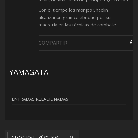
Con el tiempo los monjes Shaolin
alcanzarían gran celebridad por su
maestría en las técnicas de combate.
COMPARTIR
YAMAGATA
ENTRADAS RELACIONADAS