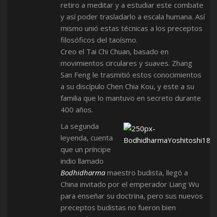
retiro a meditar y a estudiar este combate
y así poder trasladarlo a escala humana. Así
mismo unió estas técnicas a los preceptos
filosóficos del taoísmo.
Creo el Tai Chi Chuan, basado en
movimientos circulares y suaves. Zhang
San Feng le trasmitió estos conocimientos
a su discípulo Chen Chia Kou, y este a su
familia que lo mantuvo en secreto durante
400 años.
La segunda
leyenda, cuenta
que un príncipe
indio llamado
Bodhidharma
maestro budista, llegó a
China invitado por el emperador Liang Wu
para enseñar su doctrina, pero sus nuevos
preceptos budistas no fueron bien