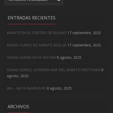
ENTRADAS RECIENTES
KARATE EN EL CENTRO DE BILBAO
17 septiembre, 2025
NUEVO CURSO DE KARATE 2025-26
17 septiembre, 2025
OSAKA SENSEI KATA SOCHIN
8 agosto, 2025
OSAKA SENSEI, LEYENDA VIVA DEL KARATE SHOTOKAN
8
agosto, 2025
JKA – KATA KANKUSHO
8 agosto, 2025
ARCHIVOS