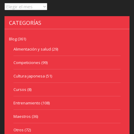
Archivos
CATEGORÍAS
Blog
(361)
Alimentación y salud
(29)
Competiciones
(99)
Cultura japonesa
(51)
Cursos
(8)
Entrenamiento
(108)
Maestros
(36)
Otros
(72)