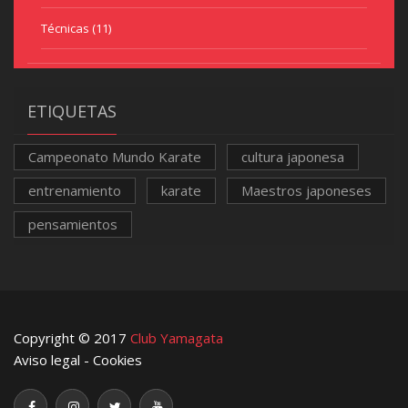
Técnicas
(11)
ETIQUETAS
Campeonato Mundo Karate
cultura japonesa
entrenamiento
karate
Maestros japoneses
pensamientos
Copyright © 2017
Club Yamagata
Aviso legal
-
Cookies