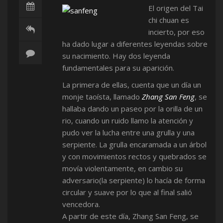
El origen del Tai
chi chuan es
incierto, por eso
ha dado lugar a diferentes leyendas sobre
su nacimiento. Hay dos leyenda
fundamentales para su aparición.
La primera de ellas, cuenta que un día un
monje taoísta, llamado
Zhang San Feng
, se
hallaba dando un paseo por la orilla de un
rio, cuando un ruido llamo la atención y
pudo ver la lucha entre una grulla y una
serpiente. La grulla encaramada a un árbol
y con movimientos rectos y quebrados se
movía violentamente, en cambio su
adversario(la serpiente) lo hacía de forma
circular y suave por lo que al final salió
vencedora.
A partir de este día, Zhang San Feng, se