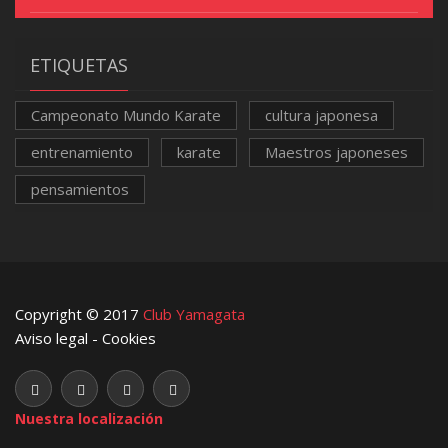
ETIQUETAS
Campeonato Mundo Karate
cultura japonesa
entrenamiento
karate
Maestros japoneses
pensamientos
Copyright © 2017
Club Yamagata
Aviso legal
-
Cookies
Nuestra localización