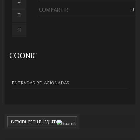
COMPARTIR
COONIC
ENTRADAS RELACIONADAS