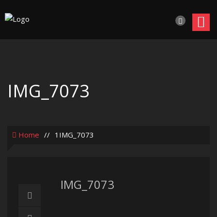
IMG_7073
Home
//
1IMG_7073
IMG_7073