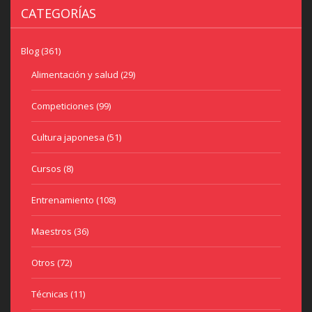
CATEGORÍAS
Blog
(361)
Alimentación y salud
(29)
Competiciones
(99)
Cultura japonesa
(51)
Cursos
(8)
Entrenamiento
(108)
Maestros
(36)
Otros
(72)
Técnicas
(11)