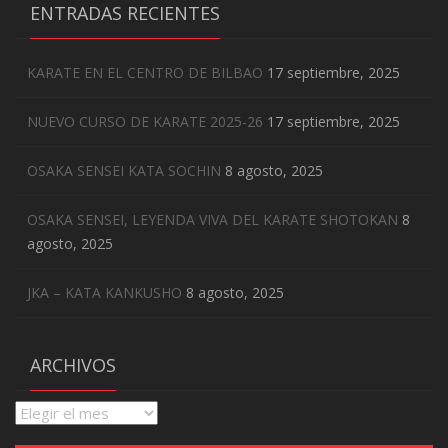
ENTRADAS RECIENTES
KARATE EN EL CENTRO DE BILBAO
17 septiembre, 2025
NUEVO CURSO DE KARATE 2025-26
17 septiembre, 2025
OSAKA SENSEI KATA SOCHIN
8 agosto, 2025
OSAKA SENSEI, LEYENDA VIVA DEL KARATE SHOTOKAN
8
agosto, 2025
JKA – KATA KANKUSHO
8 agosto, 2025
ARCHIVOS
Archivos