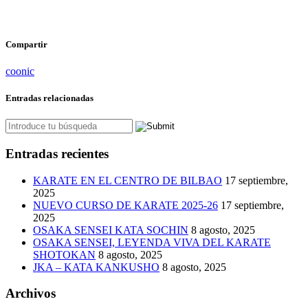
Compartir
coonic
Entradas relacionadas
Entradas recientes
KARATE EN EL CENTRO DE BILBAO
17 septiembre,
2025
NUEVO CURSO DE KARATE 2025-26
17 septiembre,
2025
OSAKA SENSEI KATA SOCHIN
8 agosto, 2025
OSAKA SENSEI, LEYENDA VIVA DEL KARATE
SHOTOKAN
8 agosto, 2025
JKA – KATA KANKUSHO
8 agosto, 2025
Archivos