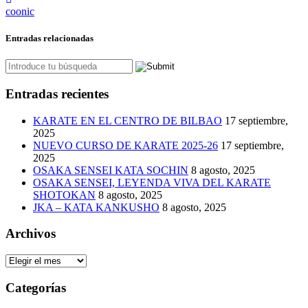
coonic
Entradas relacionadas
Entradas recientes
KARATE EN EL CENTRO DE BILBAO
17 septiembre,
2025
NUEVO CURSO DE KARATE 2025-26
17 septiembre,
2025
OSAKA SENSEI KATA SOCHIN
8 agosto, 2025
OSAKA SENSEI, LEYENDA VIVA DEL KARATE
SHOTOKAN
8 agosto, 2025
JKA – KATA KANKUSHO
8 agosto, 2025
Archivos
Archivos
Categorías