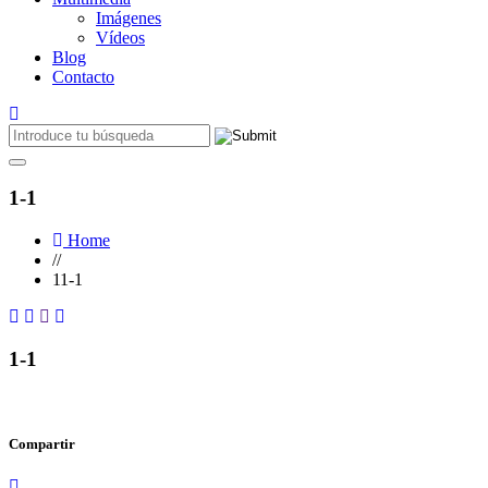
Imágenes
Vídeos
Blog
Contacto
1-1
Home
//
11-1
1-1
Compartir