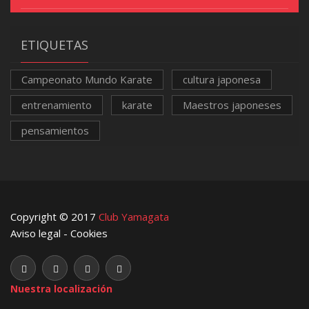
ETIQUETAS
Campeonato Mundo Karate
cultura japonesa
entrenamiento
karate
Maestros japoneses
pensamientos
Copyright © 2017
Club Yamagata
Aviso legal
-
Cookies
Nuestra localización