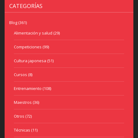
CATEGORÍAS
Blog
(361)
Alimentación y salud
(29)
Competiciones
(99)
Cultura japonesa
(51)
Cursos
(8)
Entrenamiento
(108)
Maestros
(36)
Otros
(72)
Técnicas
(11)