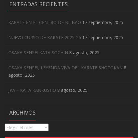
ENTRADAS RECIENTES
KARATE EN EL CENTRO DE BILBAO
17 septiembre, 2025
NUEVO CURSO DE KARATE 2025-26
17 septiembre, 2025
OSAKA SENSEI KATA SOCHIN
8 agosto, 2025
OSAKA SENSEI, LEYENDA VIVA DEL KARATE SHOTOKAN
8
agosto, 2025
JKA – KATA KANKUSHO
8 agosto, 2025
ARCHIVOS
Archivos