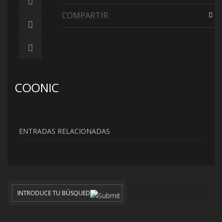
COMPARTIR
COONIC
ENTRADAS RELACIONADAS