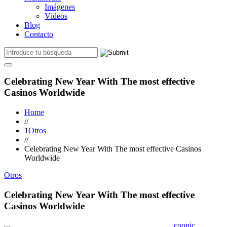
Imágenes
Vídeos
Blog
Contacto
Celebrating New Year With The most effective
Casinos Worldwide
Home
//
1
Otros
//
Celebrating New Year With The most effective Casinos
Worldwide
Otros
Celebrating New Year With The most effective
Casinos Worldwide
coonic