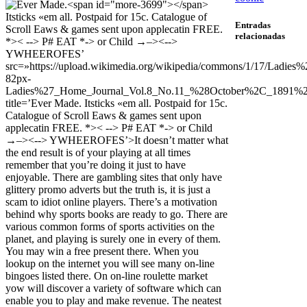
Entradas
relacionadas