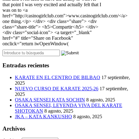
Entradas recientes
KARATE EN EL CENTRO DE BILBAO
17 septiembre,
2025
NUEVO CURSO DE KARATE 2025-26
17 septiembre,
2025
OSAKA SENSEI KATA SOCHIN
8 agosto, 2025
OSAKA SENSEI, LEYENDA VIVA DEL KARATE
SHOTOKAN
8 agosto, 2025
JKA – KATA KANKUSHO
8 agosto, 2025
Archivos