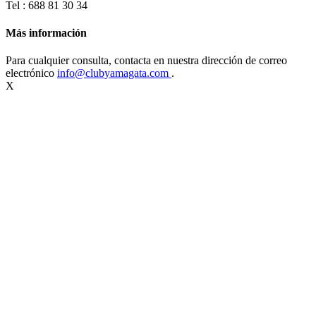
Tel : 688 81 30 34
Más información
Para cualquier consulta, contacta en nuestra dirección de correo
electrónico
info@clubyamagata.com
.
X