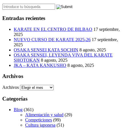
Entradas recientes
KARATE EN EL CENTRO DE BILBAO
17 septiembre,
2025
NUEVO CURSO DE KARATE 2025-26
17 septiembre,
2025
OSAKA SENSEI KATA SOCHIN
8 agosto, 2025
OSAKA SENSEI, LEYENDA VIVA DEL KARATE
SHOTOKAN
8 agosto, 2025
JKA – KATA KANKUSHO
8 agosto, 2025
Archivos
Archivos
Categorías
Blog
(361)
Alimentación y salud
(29)
Competiciones
(99)
Cultura japonesa
(51)