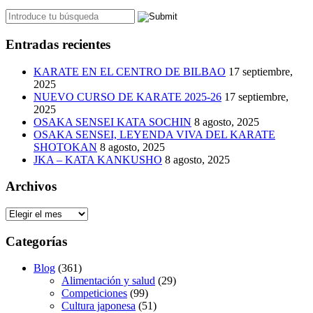
Entradas recientes
KARATE EN EL CENTRO DE BILBAO
17 septiembre,
2025
NUEVO CURSO DE KARATE 2025-26
17 septiembre,
2025
OSAKA SENSEI KATA SOCHIN
8 agosto, 2025
OSAKA SENSEI, LEYENDA VIVA DEL KARATE
SHOTOKAN
8 agosto, 2025
JKA – KATA KANKUSHO
8 agosto, 2025
Archivos
Archivos
Categorías
Blog
(361)
Alimentación y salud
(29)
Competiciones
(99)
Cultura japonesa
(51)