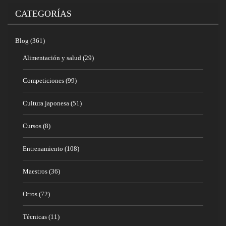
CATEGORÍAS
Blog
(361)
Alimentación y salud
(29)
Competiciones
(99)
Cultura japonesa
(51)
Cursos
(8)
Entrenamiento
(108)
Maestros
(36)
Otros
(72)
Técnicas
(11)