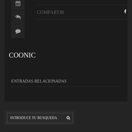
COMPARTIR
COONIC
ENTRADAS RELACIONADAS