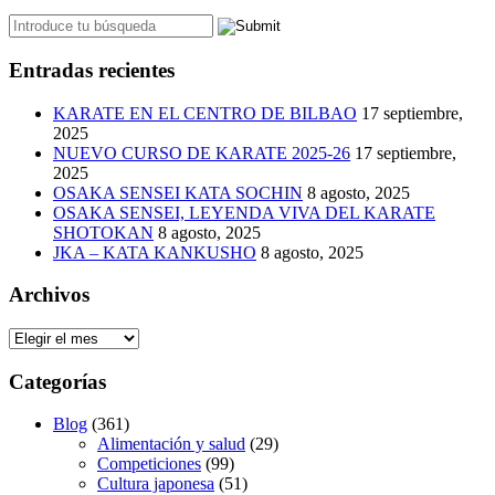
Entradas recientes
KARATE EN EL CENTRO DE BILBAO
17 septiembre,
2025
NUEVO CURSO DE KARATE 2025-26
17 septiembre,
2025
OSAKA SENSEI KATA SOCHIN
8 agosto, 2025
OSAKA SENSEI, LEYENDA VIVA DEL KARATE
SHOTOKAN
8 agosto, 2025
JKA – KATA KANKUSHO
8 agosto, 2025
Archivos
Archivos
Categorías
Blog
(361)
Alimentación y salud
(29)
Competiciones
(99)
Cultura japonesa
(51)