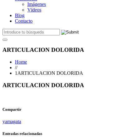
Imágenes
Vídeos
Blog
Contacto
ARTICULACION DOLORIDA
Home
//
1ARTICULACION DOLORIDA
ARTICULACION DOLORIDA
Compartir
yamagata
Entradas relacionadas