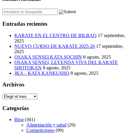
Entradas recientes
KARATE EN EL CENTRO DE BILBAO
17 septiembre,
2025
NUEVO CURSO DE KARATE 2025-26
17 septiembre,
2025
OSAKA SENSEI KATA SOCHIN
8 agosto, 2025
OSAKA SENSEI, LEYENDA VIVA DEL KARATE
SHOTOKAN
8 agosto, 2025
JKA – KATA KANKUSHO
8 agosto, 2025
Archivos
Archivos
Categorías
Blog
(361)
Alimentación y salud
(29)
Competiciones
(99)