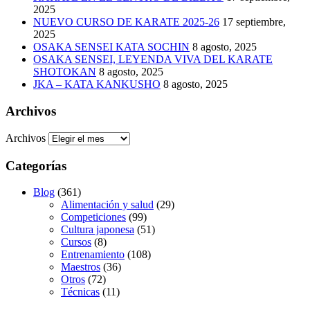
2025
NUEVO CURSO DE KARATE 2025-26
17 septiembre,
2025
OSAKA SENSEI KATA SOCHIN
8 agosto, 2025
OSAKA SENSEI, LEYENDA VIVA DEL KARATE
SHOTOKAN
8 agosto, 2025
JKA – KATA KANKUSHO
8 agosto, 2025
Archivos
Archivos
Categorías
Blog
(361)
Alimentación y salud
(29)
Competiciones
(99)
Cultura japonesa
(51)
Cursos
(8)
Entrenamiento
(108)
Maestros
(36)
Otros
(72)
Técnicas
(11)