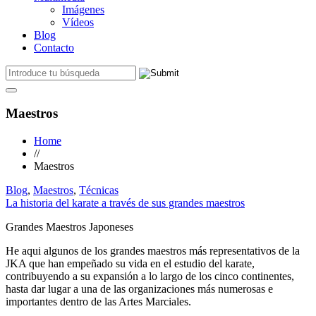
Imágenes
Vídeos
Blog
Contacto
Maestros
Home
//
Maestros
Blog
,
Maestros
,
Técnicas
La historia del karate a través de sus grandes maestros
Grandes Maestros Japoneses
He aqui algunos de los grandes maestros más representativos de la
JKA que han empeñado su vida en el estudio del karate,
contribuyendo a su expansión a lo largo de los cinco continentes,
hasta dar lugar a una de las organizaciones más numerosas e
importantes dentro de las Artes Marciales.