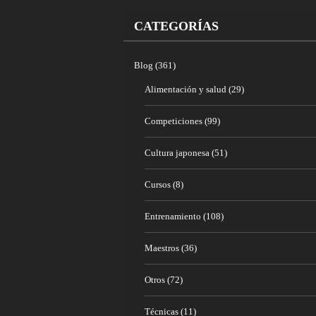
CATEGORÍAS
Blog
(361)
Alimentación y salud
(29)
Competiciones
(99)
Cultura japonesa
(51)
Cursos
(8)
Entrenamiento
(108)
Maestros
(36)
Otros
(72)
Técnicas
(11)