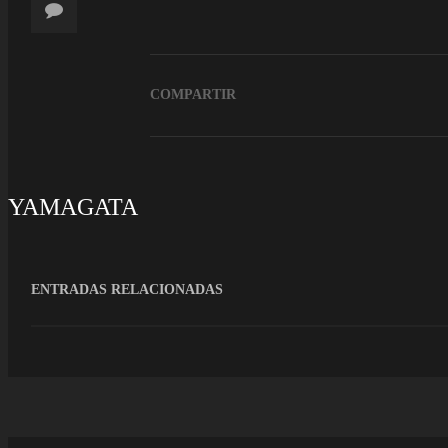
COMPARTIR
YAMAGATA
ENTRADAS RELACIONADAS