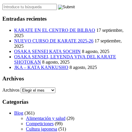
Entradas recientes
KARATE EN EL CENTRO DE BILBAO
17 septiembre,
2025
NUEVO CURSO DE KARATE 2025-26
17 septiembre,
2025
OSAKA SENSEI KATA SOCHIN
8 agosto, 2025
OSAKA SENSEI, LEYENDA VIVA DEL KARATE
SHOTOKAN
8 agosto, 2025
JKA – KATA KANKUSHO
8 agosto, 2025
Archivos
Archivos
Categorías
Blog
(361)
Alimentación y salud
(29)
Competiciones
(99)
Cultura japonesa
(51)