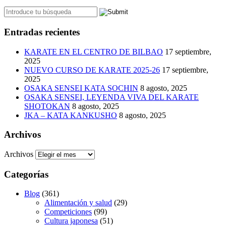
Entradas recientes
KARATE EN EL CENTRO DE BILBAO
17 septiembre,
2025
NUEVO CURSO DE KARATE 2025-26
17 septiembre,
2025
OSAKA SENSEI KATA SOCHIN
8 agosto, 2025
OSAKA SENSEI, LEYENDA VIVA DEL KARATE
SHOTOKAN
8 agosto, 2025
JKA – KATA KANKUSHO
8 agosto, 2025
Archivos
Archivos
Categorías
Blog
(361)
Alimentación y salud
(29)
Competiciones
(99)
Cultura japonesa
(51)