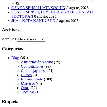
2025
OSAKA SENSEI KATA SOCHIN
8 agosto, 2025
OSAKA SENSEI, LEYENDA VIVA DEL KARATE
SHOTOKAN
8 agosto, 2025
JKA – KATA KANKUSHO
8 agosto, 2025
Archivos
Archivos
Categorías
Blog
(361)
Alimentación y salud
(29)
Competiciones
(99)
Cultura japonesa
(51)
Cursos
(8)
Entrenamiento
(108)
Maestros
(36)
Otros
(72)
Técnicas
(11)
Etiquetas