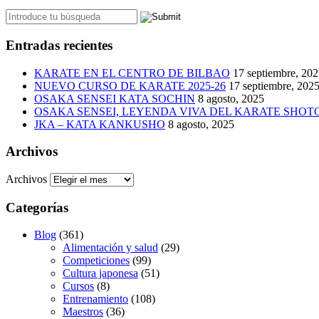
Entradas recientes
KARATE EN EL CENTRO DE BILBAO
17 septiembre, 20
NUEVO CURSO DE KARATE 2025-26
17 septiembre, 202
OSAKA SENSEI KATA SOCHIN
8 agosto, 2025
OSAKA SENSEI, LEYENDA VIVA DEL KARATE SHO
JKA – KATA KANKUSHO
8 agosto, 2025
Archivos
Archivos
Categorías
Blog
(361)
Alimentación y salud
(29)
Competiciones
(99)
Cultura japonesa
(51)
Cursos
(8)
Entrenamiento
(108)
Maestros
(36)