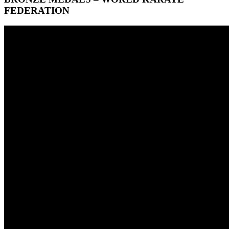
FEDERATION