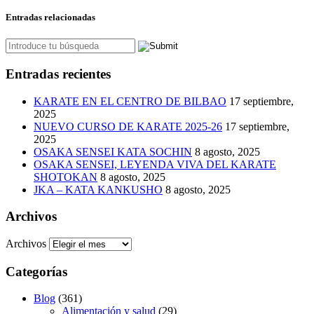
Entradas relacionadas
Entradas recientes
KARATE EN EL CENTRO DE BILBAO
17 septiembre,
2025
NUEVO CURSO DE KARATE 2025-26
17 septiembre,
2025
OSAKA SENSEI KATA SOCHIN
8 agosto, 2025
OSAKA SENSEI, LEYENDA VIVA DEL KARATE
SHOTOKAN
8 agosto, 2025
JKA – KATA KANKUSHO
8 agosto, 2025
Archivos
Archivos
Categorías
Blog
(361)
Alimentación y salud
(29)