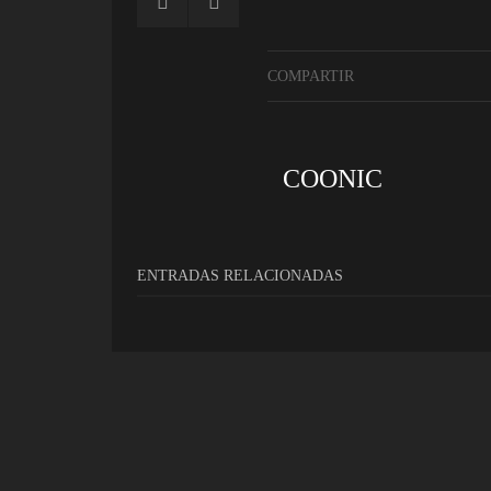
COMPARTIR
COONIC
ENTRADAS RELACIONADAS