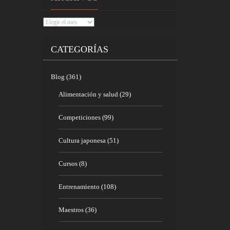
Archivos
CATEGORÍAS
Blog
(361)
Alimentación y salud
(29)
Competiciones
(99)
Cultura japonesa
(51)
Cursos
(8)
Entrenamiento
(108)
Maestros
(36)