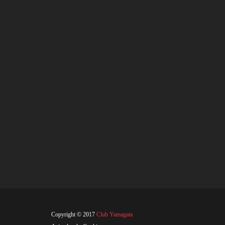
Copyright © 2017
Club Yamagata