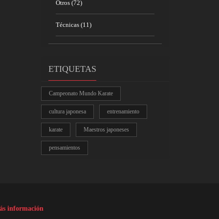
Otros
(72)
Técnicas
(11)
ETIQUETAS
Campeonato Mundo Karate
cultura japonesa
entrenamiento
karate
Maestros japoneses
pensamientos
s información