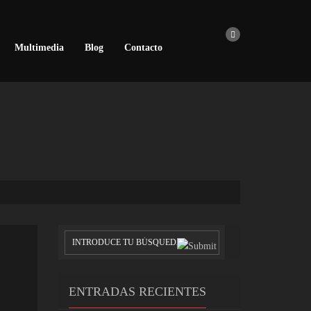
Multimedia
Blog
Contacto
ENTRADAS RECIENTES