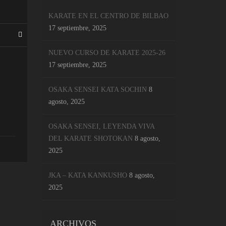
KARATE EN EL CENTRO DE BILBAO
17 septiembre, 2025
NUEVO CURSO DE KARATE 2025-26
17 septiembre, 2025
OSAKA SENSEI KATA SOCHIN
8
agosto, 2025
OSAKA SENSEI, LEYENDA VIVA
DEL KARATE SHOTOKAN
8 agosto,
2025
JKA – KATA KANKUSHO
8 agosto,
2025
ARCHIVOS