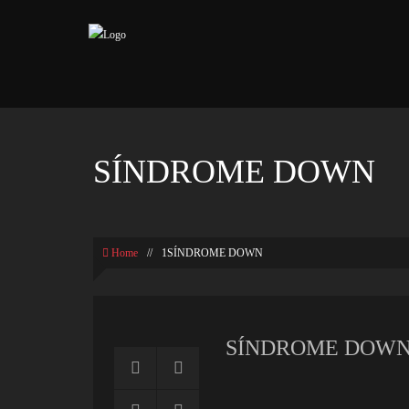
SÍNDROME DOWN
Home
//
1SÍNDROME DOWN
SÍNDROME DOW