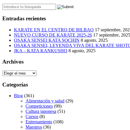
Entradas recientes
KARATE EN EL CENTRO DE BILBAO
17 septiembre, 20
NUEVO CURSO DE KARATE 2025-26
17 septiembre, 202
OSAKA SENSEI KATA SOCHIN
8 agosto, 2025
OSAKA SENSEI, LEYENDA VIVA DEL KARATE SHO
JKA – KATA KANKUSHO
8 agosto, 2025
Archivos
Archivos
Categorías
Blog
(361)
Alimentación y salud
(29)
Competiciones
(99)
Cultura japonesa
(51)
Cursos
(8)
Entrenamiento
(108)
Maestros
(36)