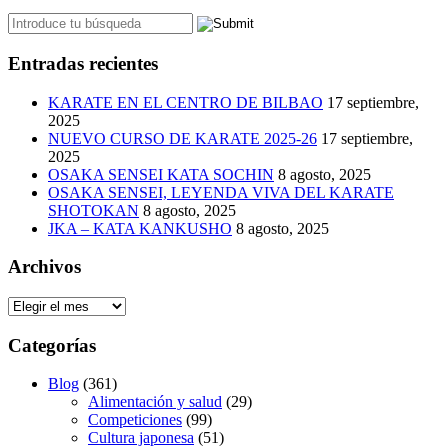
Entradas recientes
KARATE EN EL CENTRO DE BILBAO
17 septiembre,
2025
NUEVO CURSO DE KARATE 2025-26
17 septiembre,
2025
OSAKA SENSEI KATA SOCHIN
8 agosto, 2025
OSAKA SENSEI, LEYENDA VIVA DEL KARATE
SHOTOKAN
8 agosto, 2025
JKA – KATA KANKUSHO
8 agosto, 2025
Archivos
Archivos
Categorías
Blog
(361)
Alimentación y salud
(29)
Competiciones
(99)
Cultura japonesa
(51)