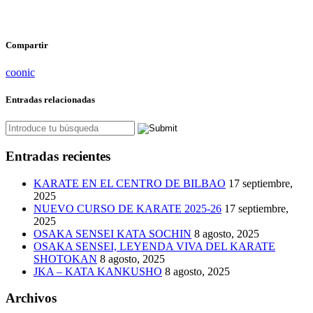
Compartir
coonic
Entradas relacionadas
Entradas recientes
KARATE EN EL CENTRO DE BILBAO
17 septiembre,
2025
NUEVO CURSO DE KARATE 2025-26
17 septiembre,
2025
OSAKA SENSEI KATA SOCHIN
8 agosto, 2025
OSAKA SENSEI, LEYENDA VIVA DEL KARATE
SHOTOKAN
8 agosto, 2025
JKA – KATA KANKUSHO
8 agosto, 2025
Archivos