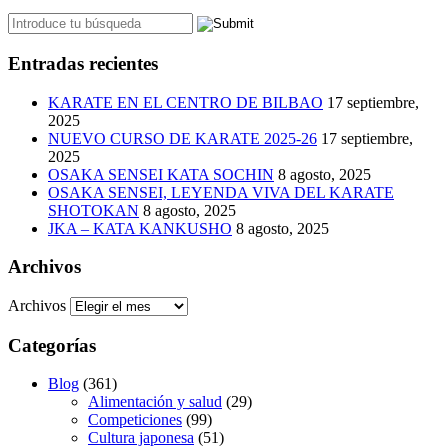
Entradas recientes
KARATE EN EL CENTRO DE BILBAO
17 septiembre,
2025
NUEVO CURSO DE KARATE 2025-26
17 septiembre,
2025
OSAKA SENSEI KATA SOCHIN
8 agosto, 2025
OSAKA SENSEI, LEYENDA VIVA DEL KARATE
SHOTOKAN
8 agosto, 2025
JKA – KATA KANKUSHO
8 agosto, 2025
Archivos
Archivos
Categorías
Blog
(361)
Alimentación y salud
(29)
Competiciones
(99)
Cultura japonesa
(51)