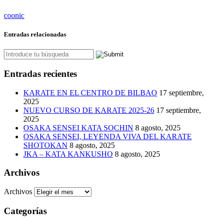
coonic
Entradas relacionadas
Entradas recientes
KARATE EN EL CENTRO DE BILBAO
17 septiembre,
2025
NUEVO CURSO DE KARATE 2025-26
17 septiembre,
2025
OSAKA SENSEI KATA SOCHIN
8 agosto, 2025
OSAKA SENSEI, LEYENDA VIVA DEL KARATE
SHOTOKAN
8 agosto, 2025
JKA – KATA KANKUSHO
8 agosto, 2025
Archivos
Archivos
Categorías