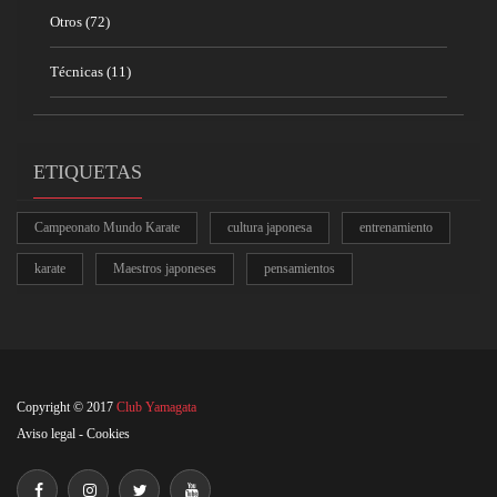
Otros
(72)
Técnicas
(11)
ETIQUETAS
Campeonato Mundo Karate
cultura japonesa
entrenamiento
karate
Maestros japoneses
pensamientos
Copyright © 2017
Club Yamagata
Aviso legal
-
Cookies