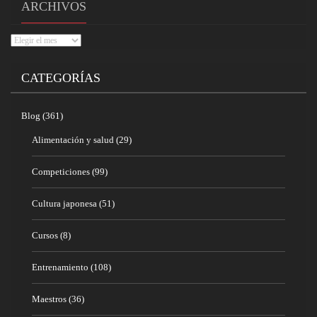
ARCHIVOS
Archivos
CATEGORÍAS
Blog
(361)
Alimentación y salud
(29)
Competiciones
(99)
Cultura japonesa
(51)
Cursos
(8)
Entrenamiento
(108)
Maestros
(36)