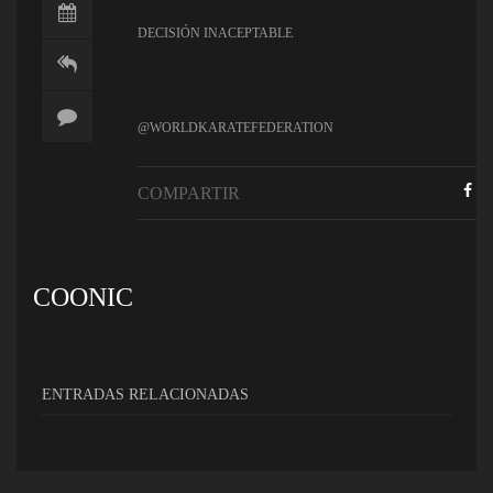
DECISIÓN INACEPTABLE
@WORLDKARATEFEDERATION
COMPARTIR
COONIC
ENTRADAS RELACIONADAS