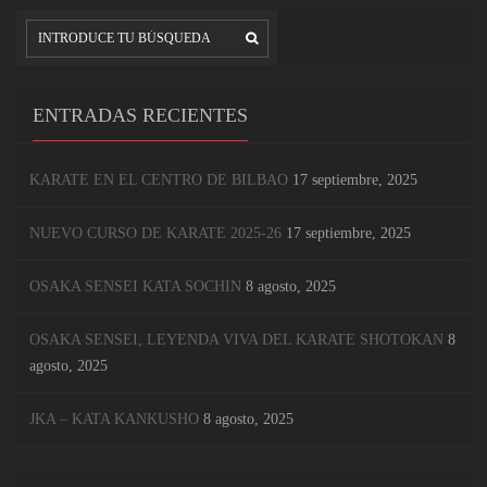
ENTRADAS RECIENTES
KARATE EN EL CENTRO DE BILBAO
17 septiembre, 2025
NUEVO CURSO DE KARATE 2025-26
17 septiembre, 2025
OSAKA SENSEI KATA SOCHIN
8 agosto, 2025
OSAKA SENSEI, LEYENDA VIVA DEL KARATE SHOTOKAN
8
agosto, 2025
JKA – KATA KANKUSHO
8 agosto, 2025