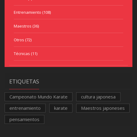
Entrenamiento
(108)
Maestros
(36)
Otros
(72)
Técnicas
(11)
ETIQUETAS
Campeonato Mundo Karate
cultura japonesa
entrenamiento
karate
Maestros japoneses
pensamientos