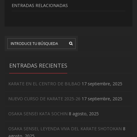
ENTRADAS RELACIONADAS
ENTRADAS RECIENTES
KARATE EN EL CENTRO DE BILBAO
17 septiembre, 2025
NUEVO CURSO DE KARATE 2025-26
17 septiembre, 2025
OSAKA SENSEI KATA SOCHIN
8 agosto, 2025
OSAKA SENSEI, LEYENDA VIVA DEL KARATE SHOTOKAN
8
agosto, 2025