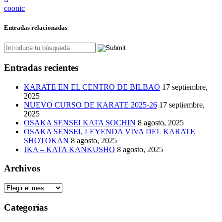
coonic
Entradas relacionadas
Entradas recientes
KARATE EN EL CENTRO DE BILBAO
17 septiembre,
2025
NUEVO CURSO DE KARATE 2025-26
17 septiembre,
2025
OSAKA SENSEI KATA SOCHIN
8 agosto, 2025
OSAKA SENSEI, LEYENDA VIVA DEL KARATE
SHOTOKAN
8 agosto, 2025
JKA – KATA KANKUSHO
8 agosto, 2025
Archivos
Archivos
Categorías