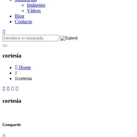
Imágenes
Vídeos
Blog
Contacto
cortesia
Home
//
1cortesia
cortesia
Compartir