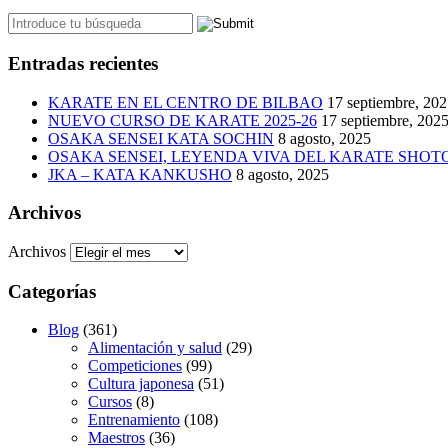
Entradas recientes
KARATE EN EL CENTRO DE BILBAO
17 septiembre, 20
NUEVO CURSO DE KARATE 2025-26
17 septiembre, 202
OSAKA SENSEI KATA SOCHIN
8 agosto, 2025
OSAKA SENSEI, LEYENDA VIVA DEL KARATE SHO
JKA – KATA KANKUSHO
8 agosto, 2025
Archivos
Archivos
Categorías
Blog
(361)
Alimentación y salud
(29)
Competiciones
(99)
Cultura japonesa
(51)
Cursos
(8)
Entrenamiento
(108)
Maestros
(36)