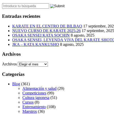
Entradas recientes
KARATE EN EL CENTRO DE BILBAO
17 septiembre, 20
NUEVO CURSO DE KARATE 2025-26
17 septiembre, 202
OSAKA SENSEI KATA SOCHIN
8 agosto, 2025
OSAKA SENSEI, LEYENDA VIVA DEL KARATE SHO
JKA – KATA KANKUSHO
8 agosto, 2025
Archivos
Archivos
Categorías
Blog
(361)
Alimentación y salud
(29)
Competiciones
(99)
Cultura japonesa
(51)
Cursos
(8)
Entrenamiento
(108)
Maestros
(36)