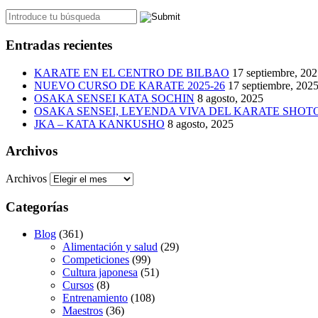
Entradas recientes
KARATE EN EL CENTRO DE BILBAO
17 septiembre, 20
NUEVO CURSO DE KARATE 2025-26
17 septiembre, 202
OSAKA SENSEI KATA SOCHIN
8 agosto, 2025
OSAKA SENSEI, LEYENDA VIVA DEL KARATE SHO
JKA – KATA KANKUSHO
8 agosto, 2025
Archivos
Archivos
Categorías
Blog
(361)
Alimentación y salud
(29)
Competiciones
(99)
Cultura japonesa
(51)
Cursos
(8)
Entrenamiento
(108)
Maestros
(36)