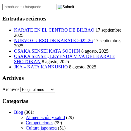
Entradas recientes
KARATE EN EL CENTRO DE BILBAO
17 septiembre,
2025
NUEVO CURSO DE KARATE 2025-26
17 septiembre,
2025
OSAKA SENSEI KATA SOCHIN
8 agosto, 2025
OSAKA SENSEI, LEYENDA VIVA DEL KARATE
SHOTOKAN
8 agosto, 2025
JKA – KATA KANKUSHO
8 agosto, 2025
Archivos
Archivos
Categorías
Blog
(361)
Alimentación y salud
(29)
Competiciones
(99)
Cultura japonesa
(51)