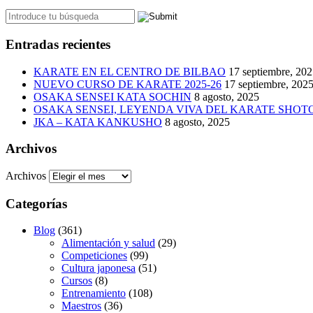
Entradas recientes
KARATE EN EL CENTRO DE BILBAO
17 septiembre, 20
NUEVO CURSO DE KARATE 2025-26
17 septiembre, 202
OSAKA SENSEI KATA SOCHIN
8 agosto, 2025
OSAKA SENSEI, LEYENDA VIVA DEL KARATE SHO
JKA – KATA KANKUSHO
8 agosto, 2025
Archivos
Archivos
Categorías
Blog
(361)
Alimentación y salud
(29)
Competiciones
(99)
Cultura japonesa
(51)
Cursos
(8)
Entrenamiento
(108)
Maestros
(36)