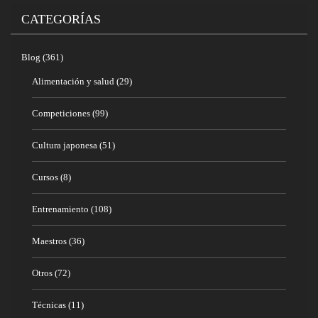
CATEGORÍAS
Blog
(361)
Alimentación y salud
(29)
Competiciones
(99)
Cultura japonesa
(51)
Cursos
(8)
Entrenamiento
(108)
Maestros
(36)
Otros
(72)
Técnicas
(11)