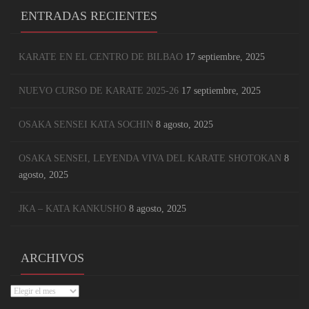
ENTRADAS RECIENTES
KARATE EN EL CENTRO DE BILBAO
17 septiembre, 2025
NUEVO CURSO DE KARATE 2025-26
17 septiembre, 2025
OSAKA SENSEI KATA SOCHIN
8 agosto, 2025
OSAKA SENSEI, LEYENDA VIVA DEL KARATE SHOTOKAN
8
agosto, 2025
JKA – KATA KANKUSHO
8 agosto, 2025
ARCHIVOS
Archivos