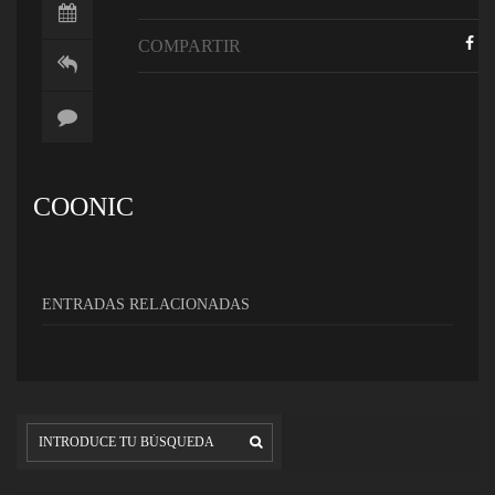
COMPARTIR
COONIC
ENTRADAS RELACIONADAS