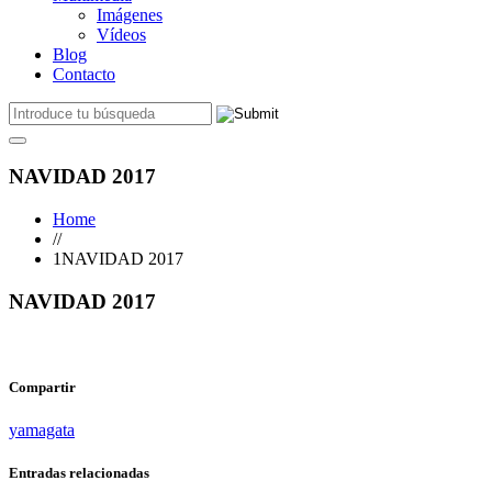
Imágenes
Vídeos
Blog
Contacto
NAVIDAD 2017
Home
//
1NAVIDAD 2017
NAVIDAD 2017
Compartir
yamagata
Entradas relacionadas