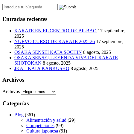
Entradas recientes
KARATE EN EL CENTRO DE BILBAO
17 septiembre,
2025
NUEVO CURSO DE KARATE 2025-26
17 septiembre,
2025
OSAKA SENSEI KATA SOCHIN
8 agosto, 2025
OSAKA SENSEI, LEYENDA VIVA DEL KARATE
SHOTOKAN
8 agosto, 2025
JKA – KATA KANKUSHO
8 agosto, 2025
Archivos
Archivos
Categorías
Blog
(361)
Alimentación y salud
(29)
Competiciones
(99)
Cultura japonesa
(51)