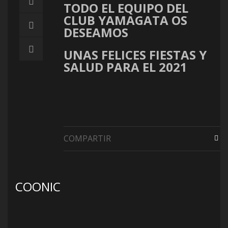
TODO EL EQUIPO DEL
CLUB YAMAGATA OS
DESEAMOS
UNAS
FELICES FIESTAS
Y
SALUD PARA EL 2021
COMPARTIR
COONIC