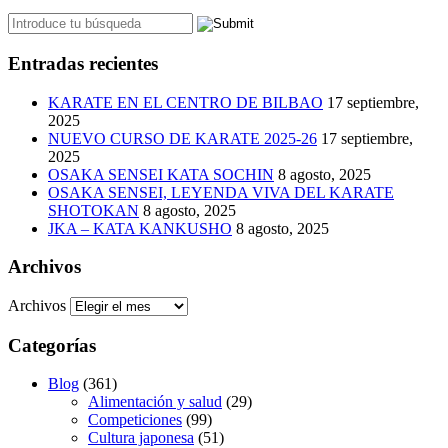
Entradas recientes
KARATE EN EL CENTRO DE BILBAO
17 septiembre,
2025
NUEVO CURSO DE KARATE 2025-26
17 septiembre,
2025
OSAKA SENSEI KATA SOCHIN
8 agosto, 2025
OSAKA SENSEI, LEYENDA VIVA DEL KARATE
SHOTOKAN
8 agosto, 2025
JKA – KATA KANKUSHO
8 agosto, 2025
Archivos
Archivos
Categorías
Blog
(361)
Alimentación y salud
(29)
Competiciones
(99)
Cultura japonesa
(51)