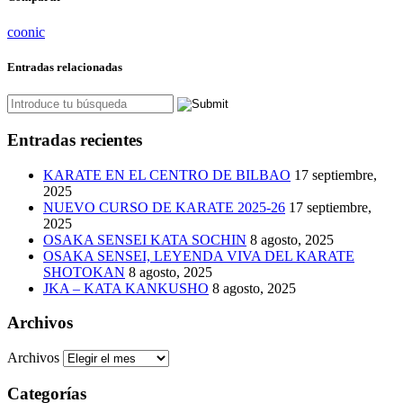
coonic
Entradas relacionadas
Entradas recientes
KARATE EN EL CENTRO DE BILBAO
17 septiembre,
2025
NUEVO CURSO DE KARATE 2025-26
17 septiembre,
2025
OSAKA SENSEI KATA SOCHIN
8 agosto, 2025
OSAKA SENSEI, LEYENDA VIVA DEL KARATE
SHOTOKAN
8 agosto, 2025
JKA – KATA KANKUSHO
8 agosto, 2025
Archivos
Archivos
Categorías