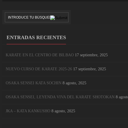
ENTRADAS RECIENTES
KARATE EN EL CENTRO DE BILBAO
17 septiembre, 2025
NUEVO CURSO DE KARATE 2025-26
17 septiembre, 2025
OSAKA SENSEI KATA SOCHIN
8 agosto, 2025
OSAKA SENSEI, LEYENDA VIVA DEL KARATE SHOTOKAN
8 agost
JKA – KATA KANKUSHO
8 agosto, 2025