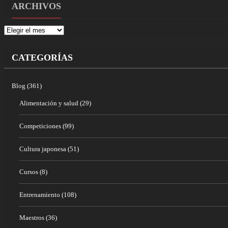
ARCHIVOS
Archivos
CATEGORÍAS
Blog
(361)
Alimentación y salud
(29)
Competiciones
(99)
Cultura japonesa
(51)
Cursos
(8)
Entrenamiento
(108)
Maestros
(36)