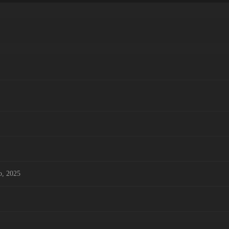
o, 2025