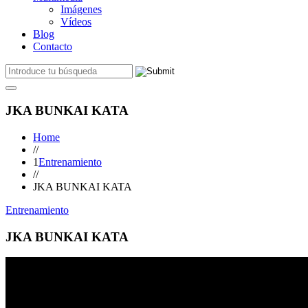
Imágenes
Vídeos
Blog
Contacto
JKA BUNKAI KATA
Home
//
1
Entrenamiento
//
JKA BUNKAI KATA
Entrenamiento
JKA BUNKAI KATA