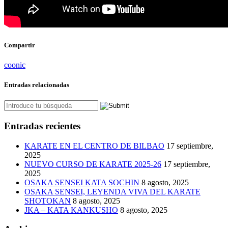
Compartir
coonic
Entradas relacionadas
Entradas recientes
KARATE EN EL CENTRO DE BILBAO
17 septiembre,
2025
NUEVO CURSO DE KARATE 2025-26
17 septiembre,
2025
OSAKA SENSEI KATA SOCHIN
8 agosto, 2025
OSAKA SENSEI, LEYENDA VIVA DEL KARATE
SHOTOKAN
8 agosto, 2025
JKA – KATA KANKUSHO
8 agosto, 2025