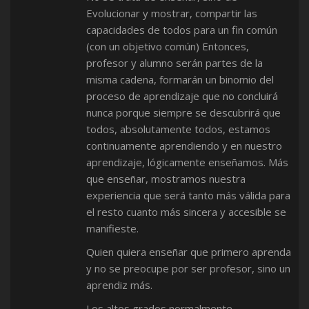
Evolucionar y mostrar, compartir las
capacidades de todos para un fin común
(con un objetivo común) Entonces,
profesor y alumno serán partes de la
misma cadena, formarán un binomio del
proceso de aprendizaje que no concluirá
nunca porque siempre se descubrirá que
todos, absolutamente todos, estamos
continuamente aprendiendo y en nuestro
aprendizaje, lógicamente enseñamos. Más
que enseñar, mostramos nuestra
experiencia que será tanto más válida para
el resto cuanto más sincera y accesible se
manifieste.
Quien quiera enseñar que primero aprenda
y no se preocupe por ser profesor, sino un
aprendiz más.
Los altos grados normalmente