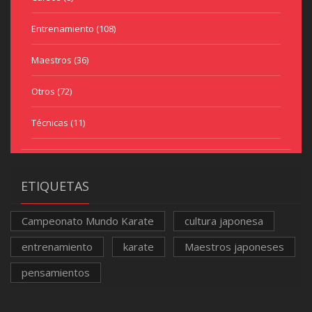
Entrenamiento
(108)
Maestros
(36)
Otros
(72)
Técnicas
(11)
ETIQUETAS
Campeonato Mundo Karate
cultura japonesa
entrenamiento
karate
Maestros japoneses
pensamientos