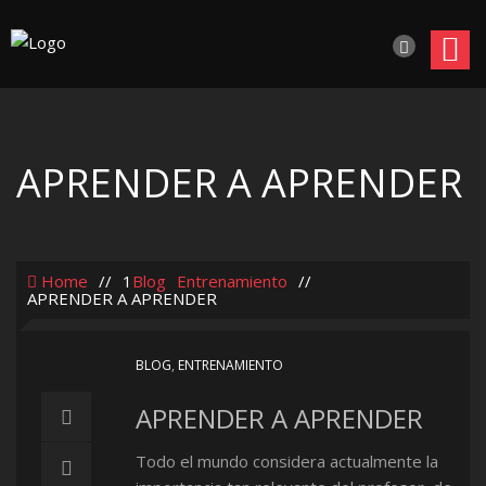
APRENDER A APRENDER
Home
//
1
Blog
Entrenamiento
//
APRENDER A APRENDER
BLOG
,
ENTRENAMIENTO
APRENDER A APRENDER
Todo el mundo considera actualmente la