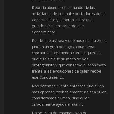
Debería abundar en el mundo de las
actividades de combate portadores de un
Conocimiento y Saber, a la vez que
grandes transmisores de ese
Conocimiento.
Puede que así sea y que nos encontremos
junto a un gran pedagogo que sepa
conciliar su Experiencia con la inquietud,
que guía sin que su mano se vea
protagonista y que conserve el anonimato
frente a las evoluciones de quien recibe
ese Conocimiento.
Nos daremos cuenta entonces que quien
más aprende probablemente no sea quien
consideramos alumno, sino quien
calladamente ayuda al alumno.
No se trata de enseñar, sino de