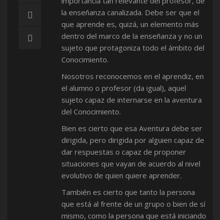
importancia tan relevante del profesor, de
la enseñanza canalizada. Debe ser que el
que aprende es, quizá, un elemento más
dentro del marco de la ense­ñanza y no un
sujeto que protagoniza todo el ámbito del
Conocimiento.
Nosotros reconocemos en el aprendiz, en
el alumno o profesor (da igual), aquel
sujeto capaz de internarse en la aventura
del Conocimiento.
Bien es cierto que esa Aventura debe ser
dirigida, pero dirigida por alguien capaz de
dar respuestas o capaz de proponer
situaciones que vayan de acuerdo al nivel
evolutivo de quien quiere aprender.
También es cierto que tanto la persona
que está al frente de un grupo o bien de sí
mismo, como la persona que está iniciando