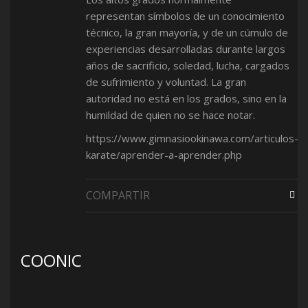
representan símbolos de un conocimiento
técnico, la gran mayoría, y de un cúmulo de
experiencias desarrolladas durante largos
años de sacrificio, soledad, lucha, cargados
de sufrimiento y voluntad. La gran
autoridad no está en los grados, sino en la
humildad de quien no se hace notar.
https://www.gimnasiookinawa.com/articulos-
karate/aprender-a-aprender.php
COMPARTIR
COONIC