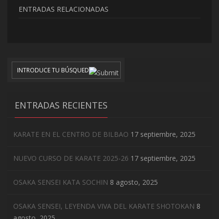
ENTRADAS RELACIONADAS
ENTRADAS RECIENTES
KARATE EN EL CENTRO DE BILBAO
17 septiembre, 2025
NUEVO CURSO DE KARATE 2025-26
17 septiembre, 2025
OSAKA SENSEI KATA SOCHIN
8 agosto, 2025
OSAKA SENSEI, LEYENDA VIVA DEL KARATE SHOTOKAN
8
agosto, 2025