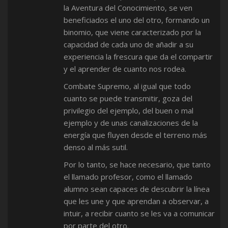
la Aventura del Conocimiento, se ven
beneficiados el uno del otro, formando un
binomio, que viene caracterizado por la
capacidad de cada uno de añadir a su
experiencia la frescura que da el compartir
y el aprender de cuanto nos rodea.
Combate Supremo, al igual que todo
cuanto se puede transmitir, goza del
privilegio del ejemplo, del buen o mal
ejemplo y de unas canalizaciones de la
energía que fluyen desde el terreno más
denso al más sutil.
Por lo tanto, se hace necesario, que tanto
el llamado profesor, como el llamado
alumno sean capaces de descubrir la línea
que les une y que aprendan a observar, a
intuir, a recibir cuanto se les va a comunicar
por parte del otro.