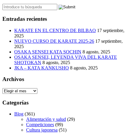
Entradas recientes
KARATE EN EL CENTRO DE BILBAO
17 septiembre,
2025
NUEVO CURSO DE KARATE 2025-26
17 septiembre,
2025
OSAKA SENSEI KATA SOCHIN
8 agosto, 2025
OSAKA SENSEI, LEYENDA VIVA DEL KARATE
SHOTOKAN
8 agosto, 2025
JKA – KATA KANKUSHO
8 agosto, 2025
Archivos
Archivos
Categorías
Blog
(361)
Alimentación y salud
(29)
Competiciones
(99)
Cultura japonesa
(51)