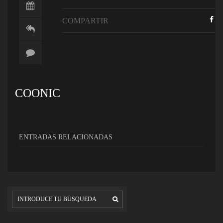
COMPARTIR
COONIC
ENTRADAS RELACIONADAS