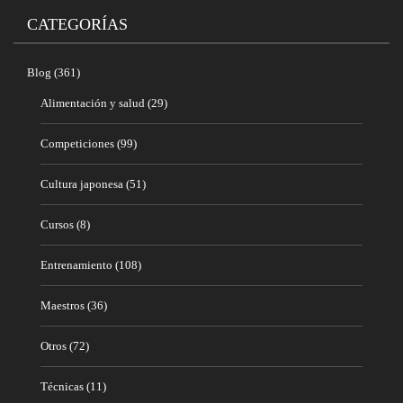
CATEGORÍAS
Blog
(361)
Alimentación y salud
(29)
Competiciones
(99)
Cultura japonesa
(51)
Cursos
(8)
Entrenamiento
(108)
Maestros
(36)
Otros
(72)
Técnicas
(11)