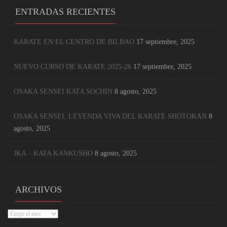
ENTRADAS RECIENTES
KARATE EN EL CENTRO DE BILBAO
17 septiembre, 2025
NUEVO CURSO DE KARATE 2025-26
17 septiembre, 2025
OSAKA SENSEI KATA SOCHIN
8 agosto, 2025
OSAKA SENSEI, LEYENDA VIVA DEL KARATE SHOTOKAN
8
agosto, 2025
JKA – KATA KANKUSHO
8 agosto, 2025
ARCHIVOS
Archivos