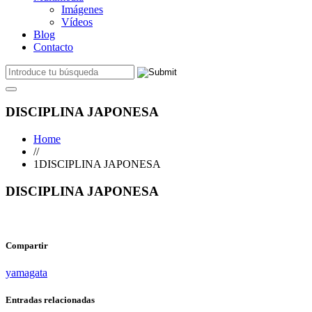
Imágenes
Vídeos
Blog
Contacto
DISCIPLINA JAPONESA
Home
//
1DISCIPLINA JAPONESA
DISCIPLINA JAPONESA
Compartir
yamagata
Entradas relacionadas