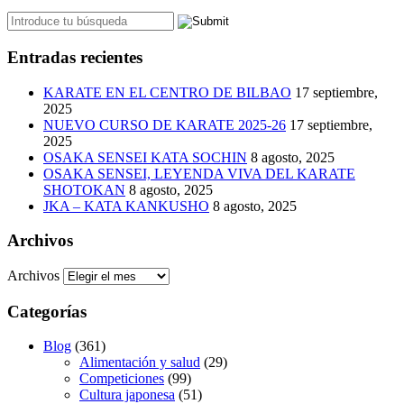
Entradas recientes
KARATE EN EL CENTRO DE BILBAO
17 septiembre,
2025
NUEVO CURSO DE KARATE 2025-26
17 septiembre,
2025
OSAKA SENSEI KATA SOCHIN
8 agosto, 2025
OSAKA SENSEI, LEYENDA VIVA DEL KARATE
SHOTOKAN
8 agosto, 2025
JKA – KATA KANKUSHO
8 agosto, 2025
Archivos
Archivos
Categorías
Blog
(361)
Alimentación y salud
(29)
Competiciones
(99)
Cultura japonesa
(51)