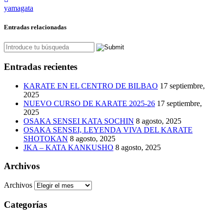
yamagata
Entradas relacionadas
Entradas recientes
KARATE EN EL CENTRO DE BILBAO
17 septiembre,
2025
NUEVO CURSO DE KARATE 2025-26
17 septiembre,
2025
OSAKA SENSEI KATA SOCHIN
8 agosto, 2025
OSAKA SENSEI, LEYENDA VIVA DEL KARATE
SHOTOKAN
8 agosto, 2025
JKA – KATA KANKUSHO
8 agosto, 2025
Archivos
Archivos
Categorías