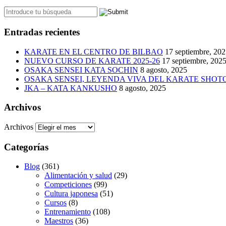
Entradas recientes
KARATE EN EL CENTRO DE BILBAO
17 septiembre, 20
NUEVO CURSO DE KARATE 2025-26
17 septiembre, 202
OSAKA SENSEI KATA SOCHIN
8 agosto, 2025
OSAKA SENSEI, LEYENDA VIVA DEL KARATE SHO
JKA – KATA KANKUSHO
8 agosto, 2025
Archivos
Archivos
Categorías
Blog
(361)
Alimentación y salud
(29)
Competiciones
(99)
Cultura japonesa
(51)
Cursos
(8)
Entrenamiento
(108)
Maestros
(36)