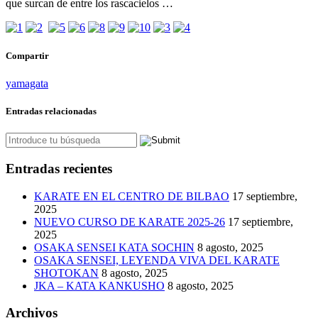
que surcan de entre los rascacielos …
Compartir
yamagata
Entradas relacionadas
Entradas recientes
KARATE EN EL CENTRO DE BILBAO
17 septiembre,
2025
NUEVO CURSO DE KARATE 2025-26
17 septiembre,
2025
OSAKA SENSEI KATA SOCHIN
8 agosto, 2025
OSAKA SENSEI, LEYENDA VIVA DEL KARATE
SHOTOKAN
8 agosto, 2025
JKA – KATA KANKUSHO
8 agosto, 2025
Archivos