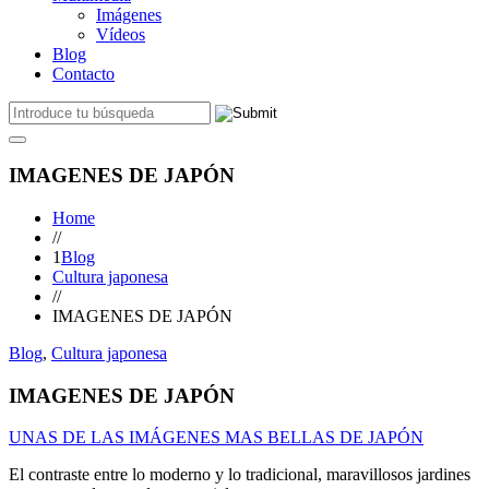
Imágenes
Vídeos
Blog
Contacto
IMAGENES DE JAPÓN
Home
//
1
Blog
Cultura japonesa
//
IMAGENES DE JAPÓN
Blog
,
Cultura japonesa
IMAGENES DE JAPÓN
UNAS DE LAS IMÁGENES MAS BELLAS DE JAPÓN
El contraste entre lo moderno y lo tradicional, maravillosos jardines