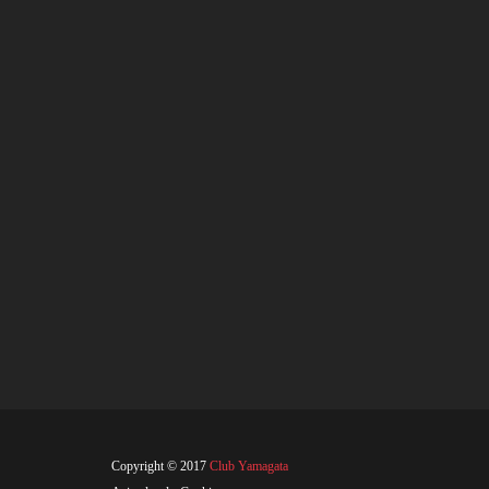
Copyright © 2017
Club Yamagata