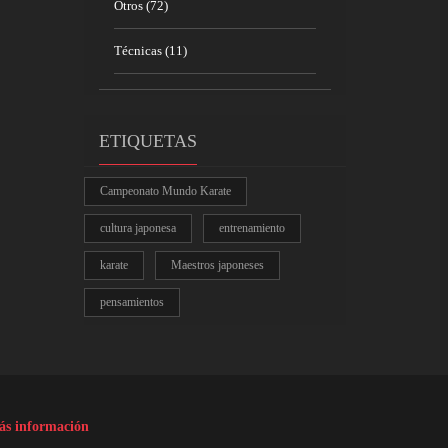
Otros
(72)
Técnicas
(11)
ETIQUETAS
Campeonato Mundo Karate
cultura japonesa
entrenamiento
karate
Maestros japoneses
pensamientos
s información