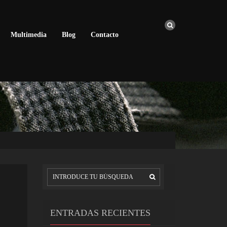
Multimedia
Blog
Contacto
ENTRADAS RECIENTES