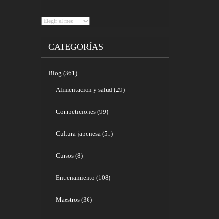
Archivos
CATEGORÍAS
Blog
(361)
Alimentación y salud
(29)
Competiciones
(99)
Cultura japonesa
(51)
Cursos
(8)
Entrenamiento
(108)
Maestros
(36)