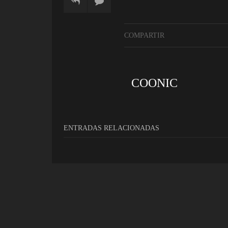
COMPARTIR
COONIC
ENTRADAS RELACIONADAS