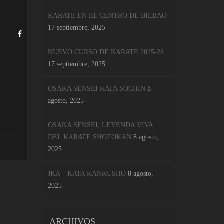
KARATE EN EL CENTRO DE BILBAO
17 septiembre, 2025
NUEVO CURSO DE KARATE 2025-26
17 septiembre, 2025
OSAKA SENSEI KATA SOCHIN
8
agosto, 2025
OSAKA SENSEI, LEYENDA VIVA
DEL KARATE SHOTOKAN
8 agosto,
2025
JKA – KATA KANKUSHO
8 agosto,
2025
ARCHIVOS