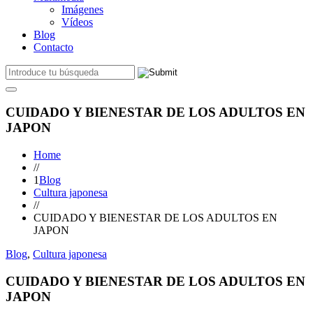
Imágenes
Vídeos
Blog
Contacto
CUIDADO Y BIENESTAR DE LOS ADULTOS EN
JAPON
Home
//
1
Blog
Cultura japonesa
//
CUIDADO Y BIENESTAR DE LOS ADULTOS EN
JAPON
Blog
,
Cultura japonesa
CUIDADO Y BIENESTAR DE LOS ADULTOS EN
JAPON