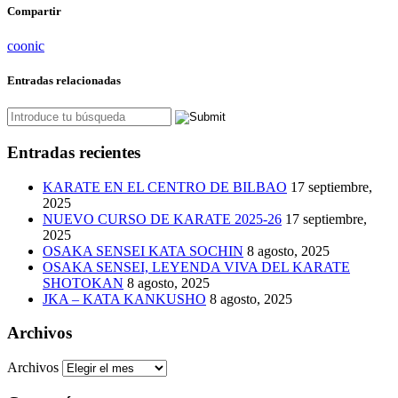
Compartir
coonic
Entradas relacionadas
Entradas recientes
KARATE EN EL CENTRO DE BILBAO
17 septiembre,
2025
NUEVO CURSO DE KARATE 2025-26
17 septiembre,
2025
OSAKA SENSEI KATA SOCHIN
8 agosto, 2025
OSAKA SENSEI, LEYENDA VIVA DEL KARATE
SHOTOKAN
8 agosto, 2025
JKA – KATA KANKUSHO
8 agosto, 2025
Archivos
Archivos