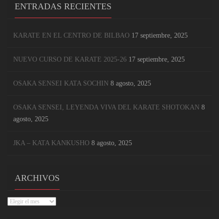
ENTRADAS RECIENTES
KARATE EN EL CENTRO DE BILBAO
17 septiembre, 2025
NUEVO CURSO DE KARATE 2025-26
17 septiembre, 2025
OSAKA SENSEI KATA SOCHIN
8 agosto, 2025
OSAKA SENSEI, LEYENDA VIVA DEL KARATE SHOTOKAN
8
agosto, 2025
JKA – KATA KANKUSHO
8 agosto, 2025
ARCHIVOS
Archivos