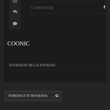
COMPARTIR
COONIC
ENTRADAS RELACIONADAS