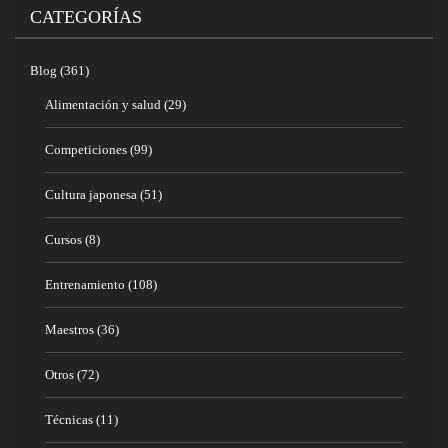
CATEGORÍAS
Blog
(361)
Alimentación y salud
(29)
Competiciones
(99)
Cultura japonesa
(51)
Cursos
(8)
Entrenamiento
(108)
Maestros
(36)
Otros
(72)
Técnicas
(11)